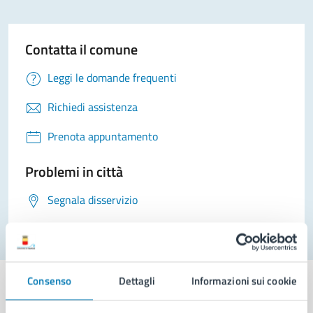
Contatta il comune
Leggi le domande frequenti
Richiedi assistenza
Prenota appuntamento
Problemi in città
Segnala disservizio
Consenso
Dettagli
Informazioni sui cookie