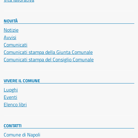
NOVITÀ
Notizie
Avvisi
Comunicati
Comunicati stampa della Giunta Comunale
Comunicati stampa del Consiglio Comunale
VIVERE IL COMUNE
Luoghi
Eventi
Elenco libri
CONTATTI
Comune di Napoli