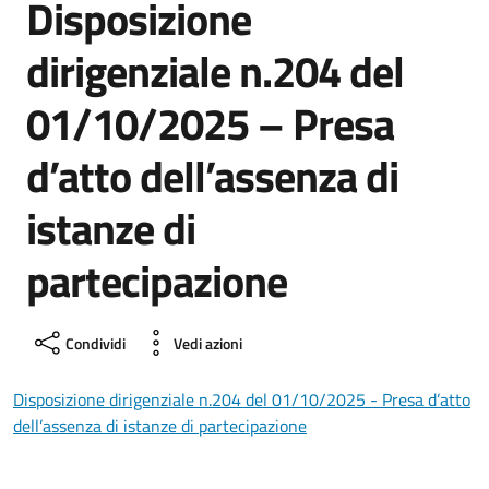
Disposizione
dirigenziale n.204 del
01/10/2025 – Presa
d’atto dell’assenza di
istanze di
partecipazione
Condividi
Vedi azioni
Disposizione dirigenziale n.204 del 01/10/2025 - Presa d’atto
dell’assenza di istanze di partecipazione