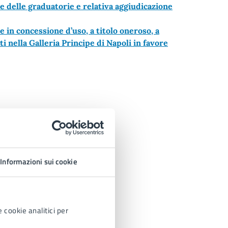
e delle graduatorie e relativa aggiudicazione
 in concessione d’uso, a titolo oneroso, a
i nella Galleria Principe di Napoli in favore
Informazioni sui cookie
 cookie analitici per