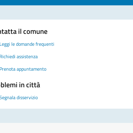
tatta il comune
Leggi le domande frequenti
Richiedi assistenza
Prenota appuntamento
blemi in città
Segnala disservizio