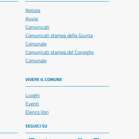
Notizie
Avvisi
Comunicati
Comunicati stampa della Giunta
Comunale
Comunicati stampa del Consiglio
Comunale
VIVERE IL COMUNE
Luoghi
Eventi
Elenco libri
SEGUICI SU