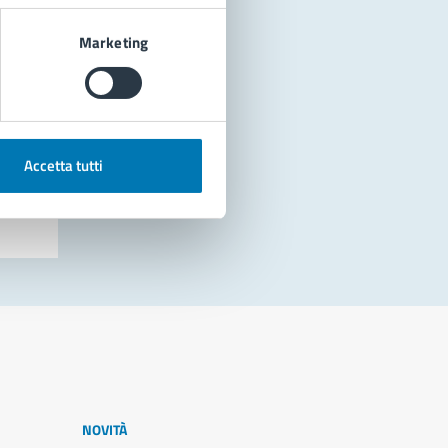
Marketing
Accetta tutti
NOVITÀ