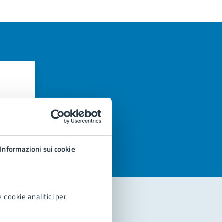
azioni
Informazioni sui cookie
 cookie analitici per