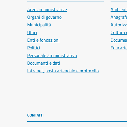
Aree amministrative
Ambient
Organi di governo
Anagrafe
Municipalità
Autorizz
Uffici
Cultura 
Enti e fondazioni
Document
Politici
Educazi
Personale amministrativo
Documenti e dati
Intranet, posta aziendale e protocollo
CONTATTI