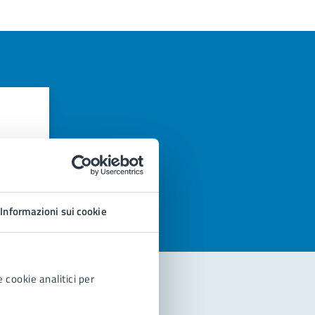
azioni
Informazioni sui cookie
 cookie analitici per