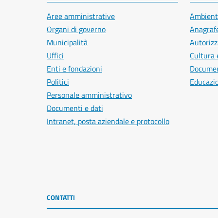
Aree amministrative
Ambient
Organi di governo
Anagrafe
Municipalità
Autorizz
Uffici
Cultura 
Enti e fondazioni
Document
Politici
Educazi
Personale amministrativo
Documenti e dati
Intranet, posta aziendale e protocollo
CONTATTI