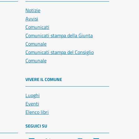
Notizie
Avvisi
Comunicati
Comunicati stampa della Giunta
Comunale
Comunicati stampa del Consiglio
Comunale
VIVERE IL COMUNE
Luoghi
Eventi
Elenco libri
SEGUICI SU