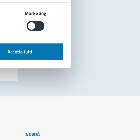
Marketing
Accetta tutti
NOVITÀ