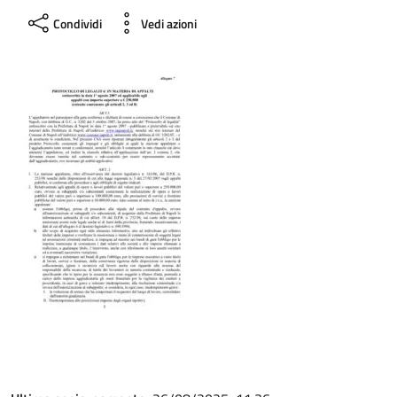
Condividi
Vedi azioni