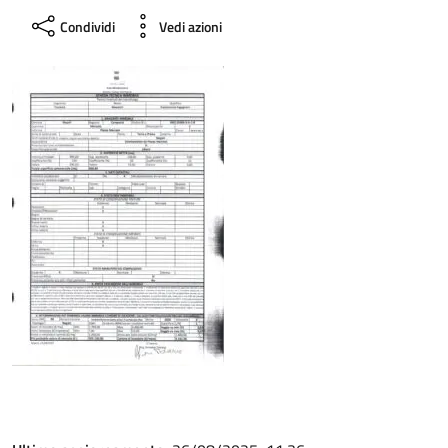
Condividi
Vedi azioni