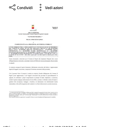
Condividi
Vedi azioni