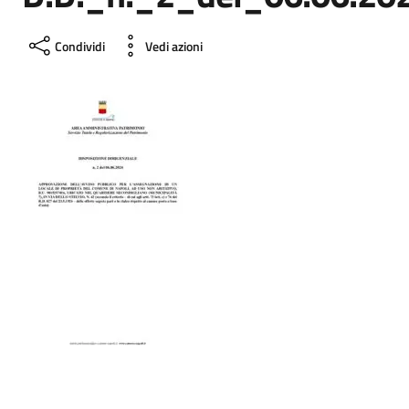
Condividi
Vedi azioni