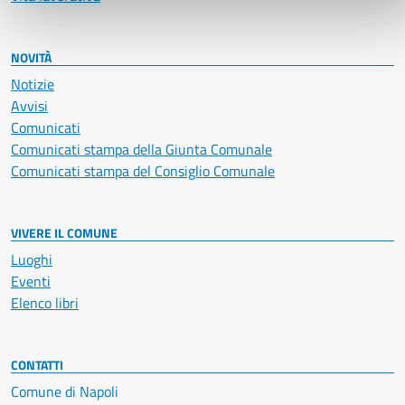
NOVITÀ
Notizie
Avvisi
Comunicati
Comunicati stampa della Giunta Comunale
Comunicati stampa del Consiglio Comunale
VIVERE IL COMUNE
Luoghi
Eventi
Elenco libri
CONTATTI
Comune di Napoli