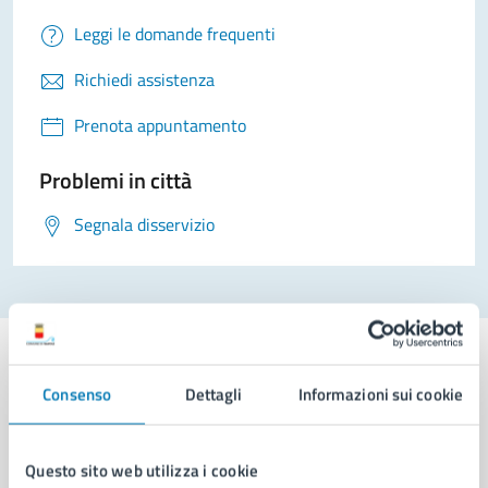
Leggi le domande frequenti
Richiedi assistenza
Prenota appuntamento
Problemi in città
Segnala disservizio
Consenso
Dettagli
Informazioni sui cookie
Comune di Napoli
Questo sito web utilizza i cookie