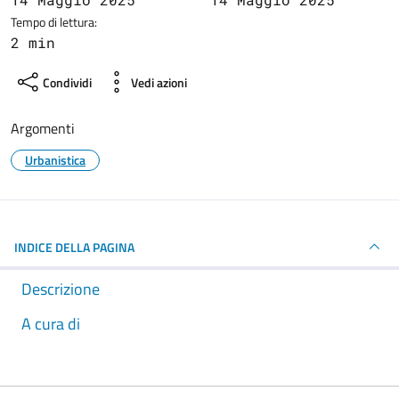
Tempo di lettura:
2 min
Condividi
Vedi azioni
Argomenti
Urbanistica
INDICE DELLA PAGINA
Descrizione
A cura di