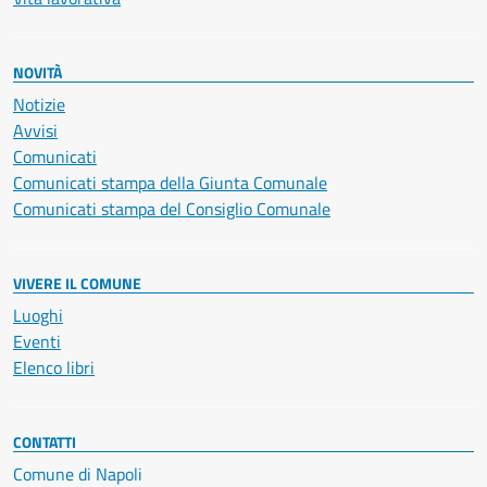
NOVITÀ
Notizie
Avvisi
Comunicati
Comunicati stampa della Giunta Comunale
Comunicati stampa del Consiglio Comunale
VIVERE IL COMUNE
Luoghi
Eventi
Elenco libri
CONTATTI
Comune di Napoli