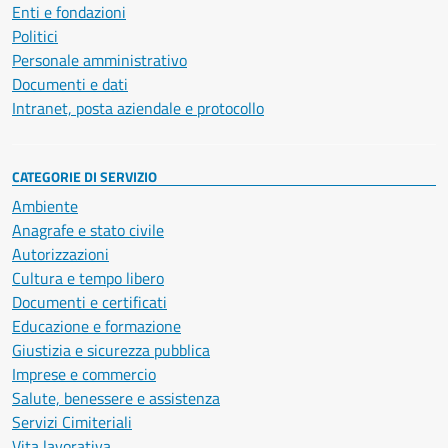
Enti e fondazioni
Politici
Personale amministrativo
Documenti e dati
Intranet, posta aziendale e protocollo
CATEGORIE DI SERVIZIO
Ambiente
Anagrafe e stato civile
Autorizzazioni
Cultura e tempo libero
Documenti e certificati
Educazione e formazione
Giustizia e sicurezza pubblica
Imprese e commercio
Salute, benessere e assistenza
Servizi Cimiteriali
Vita lavorativa