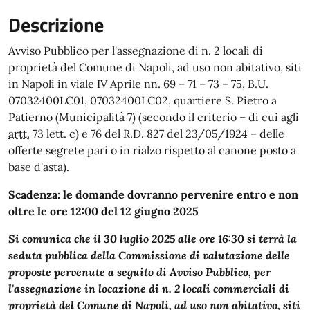
Descrizione
Avviso Pubblico per l'assegnazione di n. 2 locali di
proprietà del Comune di Napoli, ad uso non abitativo, siti
in Napoli in viale IV Aprile nn. 69 – 71 – 73 – 75, B.U.
07032400LC01, 07032400LC02, quartiere S. Pietro a
Patierno (Municipalità 7) (secondo il criterio – di cui agli
artt.
73 lett. c) e 76 del R.D. 827 del 23/05/1924 – delle
offerte segrete pari o in rialzo rispetto al canone posto a
base d'asta).
Scadenza: le domande dovranno pervenire entro e non
oltre le ore 12:00 del 12 giugno 2025
Si comunica che il 30 luglio 2025 alle ore 16:30 si terrà la
seduta pubblica della Commissione di valutazione delle
proposte pervenute a seguito di Avviso Pubblico, per
l'assegnazione in locazione di n. 2 locali commerciali di
proprietà del Comune di Napoli, ad uso non abitativo, siti