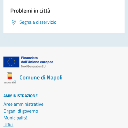
Problemi in città
Segnala disservizio
Comune di Napoli
AMMINISTRAZIONE
Aree amministrative
Organi di governo
Municipalità
Uffici