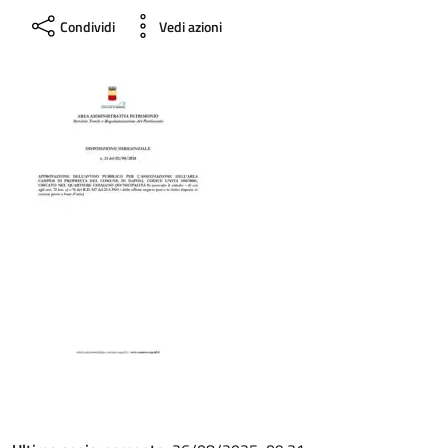
Condividi
Vedi azioni