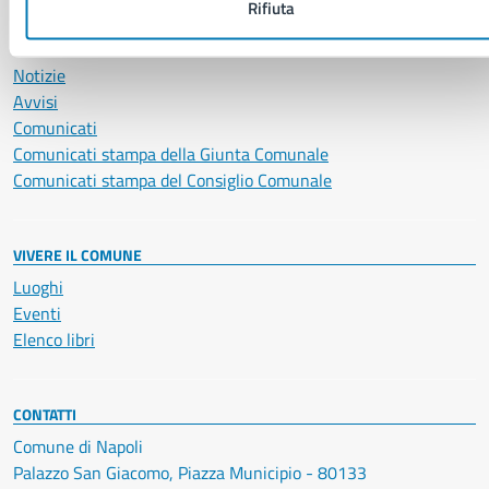
Rifiuta
NOVITÀ
Notizie
Avvisi
Comunicati
Comunicati stampa della Giunta Comunale
Comunicati stampa del Consiglio Comunale
VIVERE IL COMUNE
Luoghi
Eventi
Elenco libri
CONTATTI
Comune di Napoli
Palazzo San Giacomo, Piazza Municipio - 80133