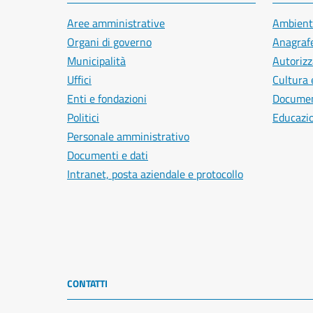
Aree amministrative
Ambient
Organi di governo
Anagrafe
Municipalità
Autorizz
Uffici
Cultura 
Enti e fondazioni
Document
Politici
Educazi
Personale amministrativo
Documenti e dati
Intranet, posta aziendale e protocollo
CONTATTI