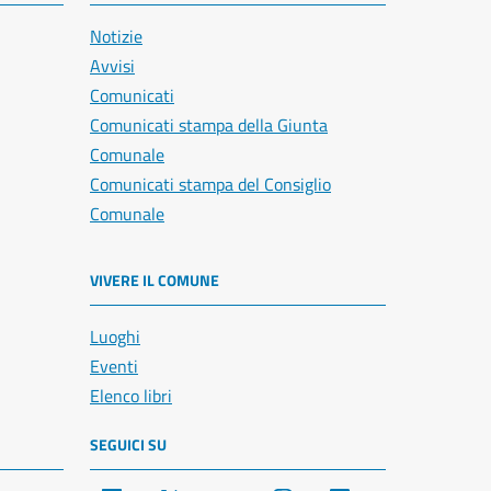
Notizie
Avvisi
Comunicati
Comunicati stampa della Giunta
Comunale
Comunicati stampa del Consiglio
Comunale
VIVERE IL COMUNE
Luoghi
Eventi
Elenco libri
SEGUICI SU