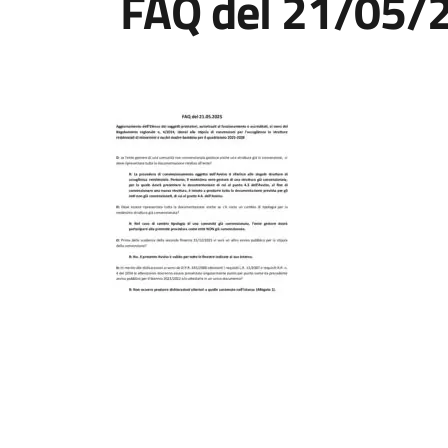
FAQ del 21/05/