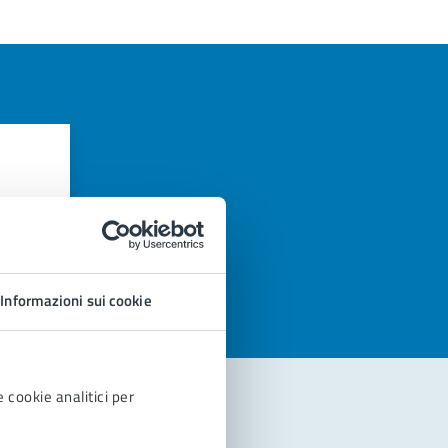
azioni
Informazioni sui cookie
 cookie analitici per