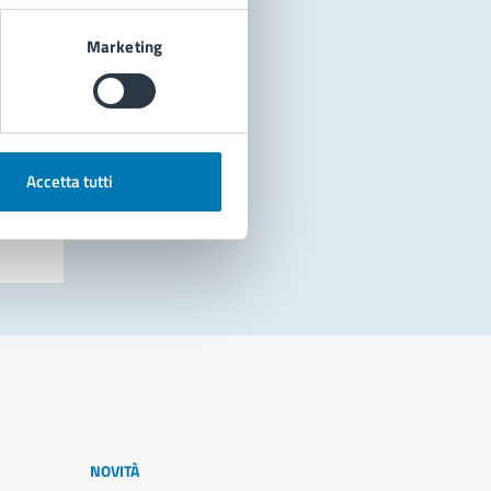
Marketing
Accetta tutti
NOVITÀ