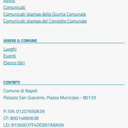
Avvisi
Comunicati
Comunicati stampa della Giunta Comunale
Comunicati stampa del Consiglio Comunale
VIVERE IL COMUNE
Luoghi
Eventi
Elenco libri
CONTATTI
Comune di Napoli
Palazzo San Giacomo, Piazza Municipio - 80133
P. IVA: 01207650639
CF: 80014890638
LEI: 8156007FF4DEB97ABA09