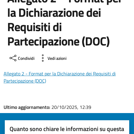
la Dichiarazione dei
Requisiti di
Partecipazione (DOC)
Condividi
Vedi azioni
Allegato 2 - Format per la Dichiarazione dei Requisiti di
Partecipazione (DOC)
Ultimo aggiornamento:
20/10/2025, 12:39
Quanto sono chiare le informazioni su questa