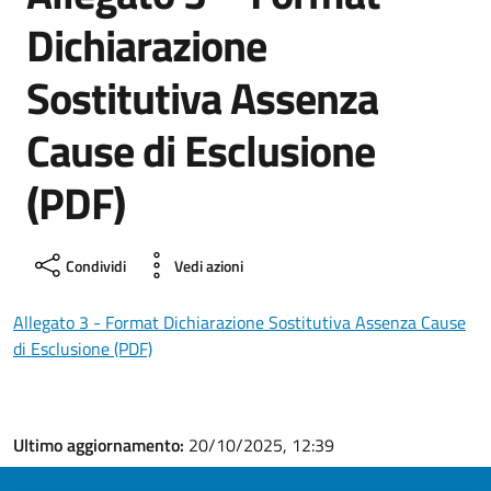
Dichiarazione
Sostitutiva Assenza
Cause di Esclusione
(PDF)
Condividi
Vedi azioni
Allegato 3 - Format Dichiarazione Sostitutiva Assenza Cause
di Esclusione (PDF)
Ultimo aggiornamento:
20/10/2025, 12:39