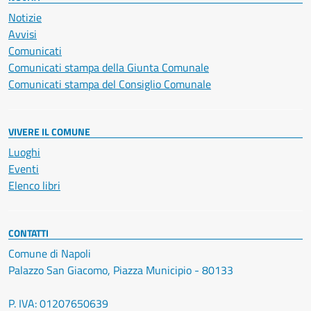
Notizie
Avvisi
Comunicati
Comunicati stampa della Giunta Comunale
Comunicati stampa del Consiglio Comunale
VIVERE IL COMUNE
Luoghi
Eventi
Elenco libri
CONTATTI
Comune di Napoli
Palazzo San Giacomo, Piazza Municipio - 80133
P. IVA: 01207650639