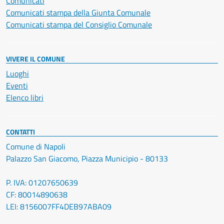
Comunicati
Comunicati stampa della Giunta Comunale
Comunicati stampa del Consiglio Comunale
VIVERE IL COMUNE
Luoghi
Eventi
Elenco libri
CONTATTI
Comune di Napoli
Palazzo San Giacomo, Piazza Municipio - 80133
P. IVA: 01207650639
CF: 80014890638
LEI: 8156007FF4DEB97ABA09