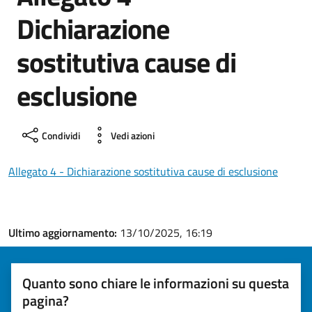
Dichiarazione
sostitutiva cause di
esclusione
Condividi
Vedi azioni
Allegato 4 - Dichiarazione sostitutiva cause di esclusione
Ultimo aggiornamento:
13/10/2025, 16:19
Quanto sono chiare le informazioni su questa
pagina?