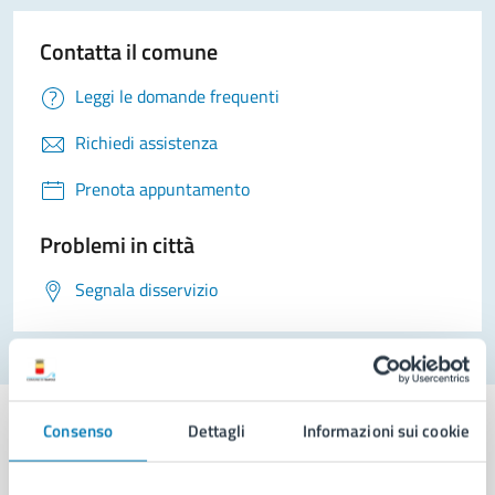
Contatta il comune
Leggi le domande frequenti
Richiedi assistenza
Prenota appuntamento
Problemi in città
Segnala disservizio
Consenso
Dettagli
Informazioni sui cookie