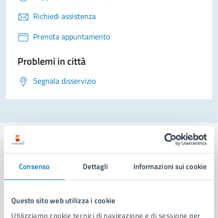
Richiedi assistenza
Prenota appuntamento
Problemi in città
Segnala disservizio
Consenso
Dettagli
Informazioni sui cookie
Comune di Napoli
Questo sito web utilizza i cookie
AMMINISTRAZIONE
Utilizziamo cookie tecnici di navigazione e di sessione per