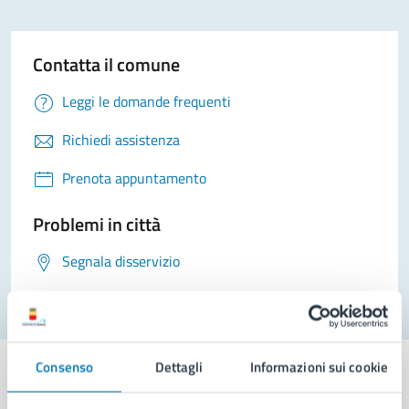
Contatta il comune
Leggi le domande frequenti
Richiedi assistenza
Prenota appuntamento
Problemi in città
Segnala disservizio
Consenso
Dettagli
Informazioni sui cookie