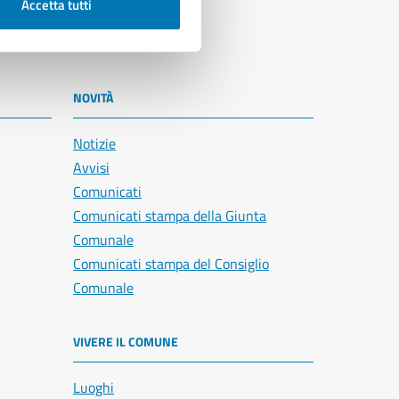
Accetta tutti
NOVITÀ
Notizie
Avvisi
Comunicati
Comunicati stampa della Giunta
Comunale
Comunicati stampa del Consiglio
Comunale
VIVERE IL COMUNE
Luoghi