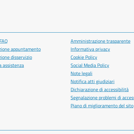
 FAQ
Amministrazione trasparente
zione appuntamento
Informativa privacy
ione disservizio
Cookie Policy
a assistenza
Social Media Policy
Note legali
Notifica atti giudiziari
Dichiarazione di accessibilità
Segnalazione problemi di access
Piano di miglioramento del sito