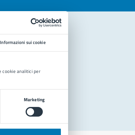
Informazioni sui cookie
 cookie analitici per
Marketing