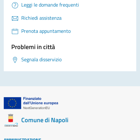
Leggi le domande frequenti
Richiedi assistenza
Prenota appuntamento
Problemi in città
Segnala disservizio
Comune di Napoli
AMMINISTRAZIONE