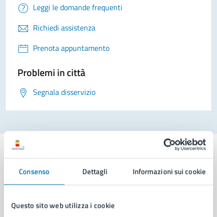
Leggi le domande frequenti
Richiedi assistenza
Prenota appuntamento
Problemi in città
Segnala disservizio
Consenso
Dettagli
Informazioni sui cookie
Comune di Napoli
Questo sito web utilizza i cookie
AMMINISTRAZIONE