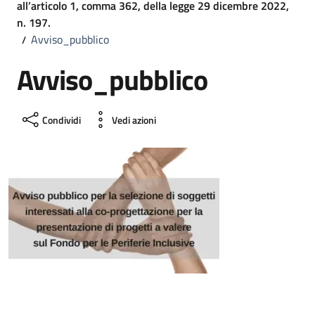
all’articolo 1, comma 362, della legge 29 dicembre 2022,
n. 197.
Avviso_pubblico
Avviso_pubblico
Condividi
Vedi azioni