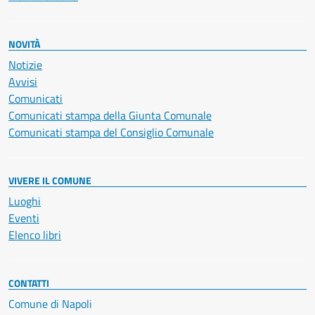
NOVITÀ
Notizie
Avvisi
Comunicati
Comunicati stampa della Giunta Comunale
Comunicati stampa del Consiglio Comunale
VIVERE IL COMUNE
Luoghi
Eventi
Elenco libri
CONTATTI
Comune di Napoli