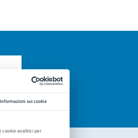
azioni
Informazioni sui cookie
 cookie analitici per