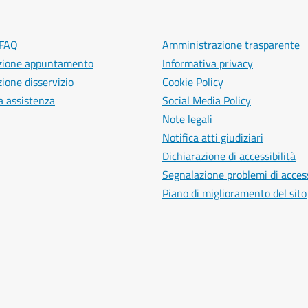
 FAQ
Amministrazione trasparente
zione appuntamento
Informativa privacy
ione disservizio
Cookie Policy
a assistenza
Social Media Policy
Note legali
Notifica atti giudiziari
Dichiarazione di accessibilità
Segnalazione problemi di access
Piano di miglioramento del sito