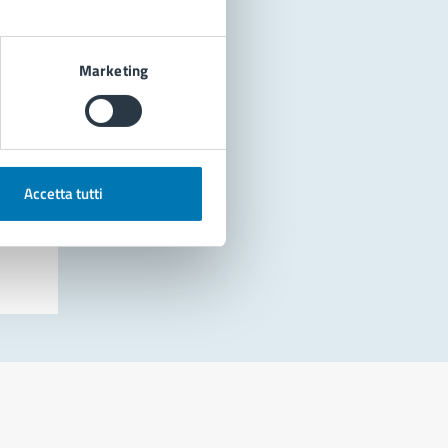
Marketing
Accetta tutti