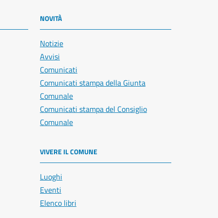
NOVITÀ
Notizie
Avvisi
Comunicati
Comunicati stampa della Giunta
Comunale
Comunicati stampa del Consiglio
Comunale
VIVERE IL COMUNE
Luoghi
Eventi
Elenco libri