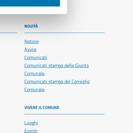
NOVITÀ
Notizie
Avvisi
Comunicati
Comunicati stampa della Giunta
Comunale
Comunicati stampa del Consiglio
Comunale
VIVERE IL COMUNE
Luoghi
Eventi