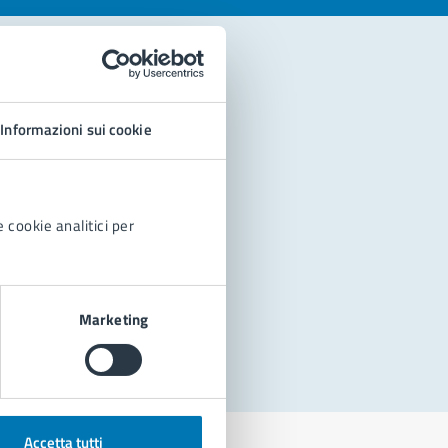
Informazioni sui cookie
 cookie analitici per
Marketing
Accetta tutti