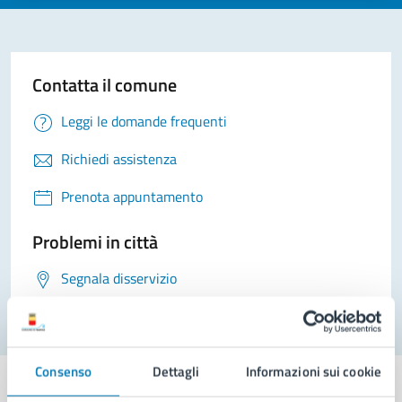
Contatta il comune
Leggi le domande frequenti
Richiedi assistenza
Prenota appuntamento
Problemi in città
Segnala disservizio
Consenso
Dettagli
Informazioni sui cookie