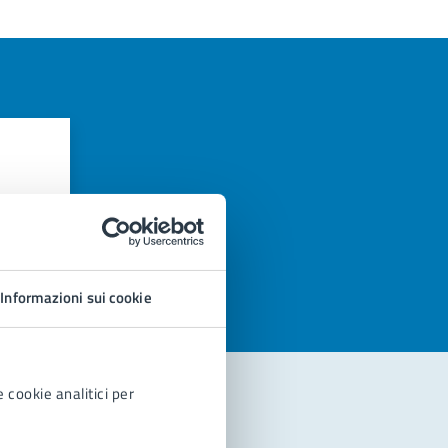
azioni
Informazioni sui cookie
 cookie analitici per