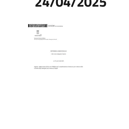
24/04/2025