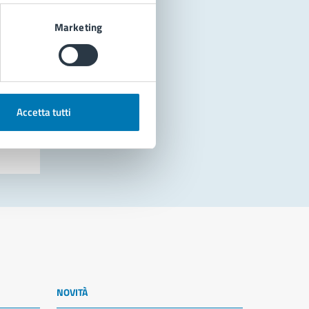
Marketing
Accetta tutti
NOVITÀ