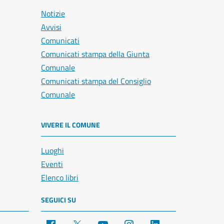
Notizie
Avvisi
Comunicati
Comunicati stampa della Giunta
Comunale
Comunicati stampa del Consiglio
Comunale
VIVERE IL COMUNE
Luoghi
Eventi
Elenco libri
SEGUICI SU