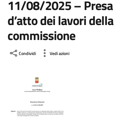
11/08/2025 – Presa
d’atto dei lavori della
commissione
Condividi
Vedi azioni