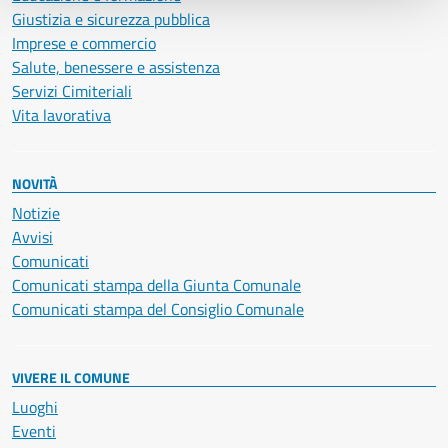
Giustizia e sicurezza pubblica
Imprese e commercio
Salute, benessere e assistenza
Servizi Cimiteriali
Vita lavorativa
NOVITÀ
Notizie
Avvisi
Comunicati
Comunicati stampa della Giunta Comunale
Comunicati stampa del Consiglio Comunale
VIVERE IL COMUNE
Luoghi
Eventi