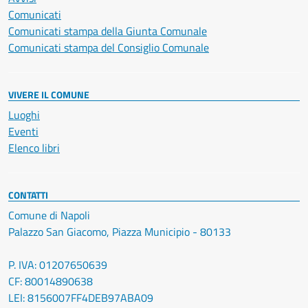
Comunicati
Comunicati stampa della Giunta Comunale
Comunicati stampa del Consiglio Comunale
VIVERE IL COMUNE
Luoghi
Eventi
Elenco libri
CONTATTI
Comune di Napoli
Palazzo San Giacomo, Piazza Municipio - 80133
P. IVA: 01207650639
CF: 80014890638
LEI: 8156007FF4DEB97ABA09