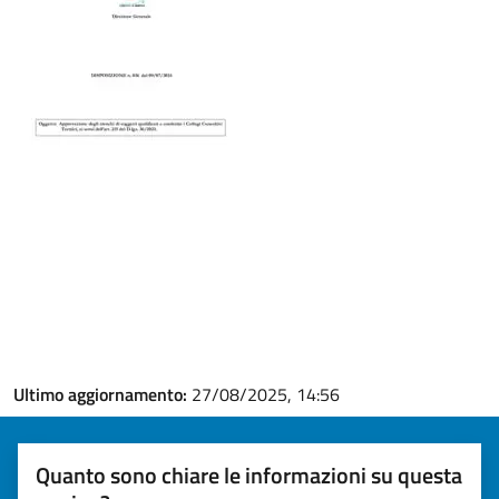
Ultimo aggiornamento:
27/08/2025, 14:56
Quanto sono chiare le informazioni su questa