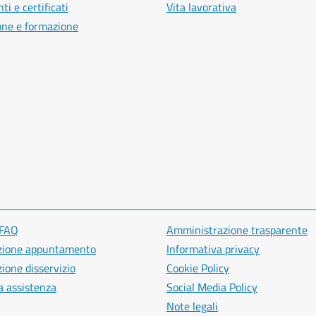
i e certificati
Vita lavorativa
one e formazione
 FAQ
Amministrazione trasparente
zione appuntamento
Informativa privacy
ione disservizio
Cookie Policy
a assistenza
Social Media Policy
Note legali