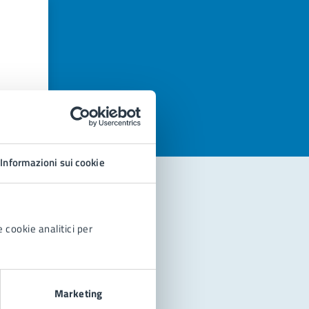
azioni
Informazioni sui cookie
 cookie analitici per
Marketing