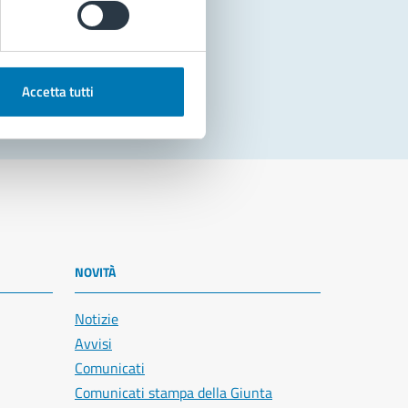
Accetta tutti
NOVITÀ
Notizie
Avvisi
Comunicati
Comunicati stampa della Giunta