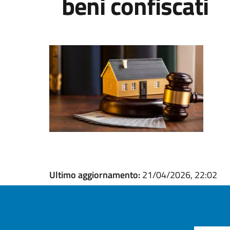
beni confiscati
Ultimo aggiornamento:
21/04/2026, 22:02