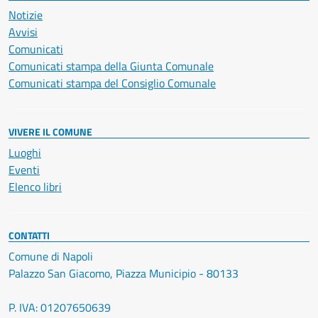
Notizie
Avvisi
Comunicati
Comunicati stampa della Giunta Comunale
Comunicati stampa del Consiglio Comunale
VIVERE IL COMUNE
Luoghi
Eventi
Elenco libri
CONTATTI
Comune di Napoli
Palazzo San Giacomo, Piazza Municipio - 80133
P. IVA: 01207650639