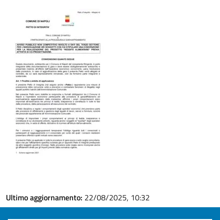
Ultimo aggiornamento:
22/08/2025, 10:32