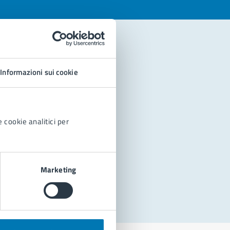
Informazioni sui cookie
 cookie analitici per
Marketing