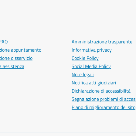
 FAQ
Amministrazione trasparente
zione appuntamento
Informativa privacy
ione disservizio
Cookie Policy
a assistenza
Social Media Policy
Note legali
Notifica atti giudiziari
Dichiarazione di accessibilità
Segnalazione problemi di access
Piano di miglioramento del sito