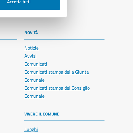
Accetta tutti
NOVITÀ
Notizie
Avvisi
Comunicati
Comunicati stampa della Giunta
Comunale
Comunicati stampa del Consiglio
Comunale
VIVERE IL COMUNE
Luoghi