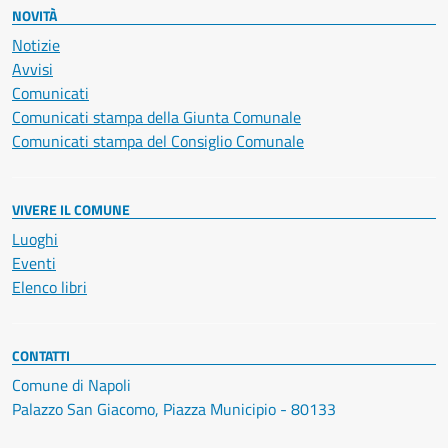
NOVITÀ
Notizie
Avvisi
Comunicati
Comunicati stampa della Giunta Comunale
Comunicati stampa del Consiglio Comunale
VIVERE IL COMUNE
Luoghi
Eventi
Elenco libri
CONTATTI
Comune di Napoli
Palazzo San Giacomo, Piazza Municipio - 80133