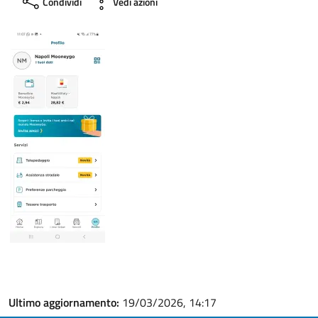
Condividi
Vedi azioni
Ultimo aggiornamento:
19/03/2026, 14:17