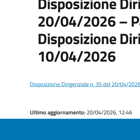
Disposizione Diri
20/04/2026 – Par
Disposizione Diri
10/04/2026
Disposizione Dirigenziale n. 35 del 20/04/2026 
Ultimo aggiornamento:
20/04/2026, 12:46