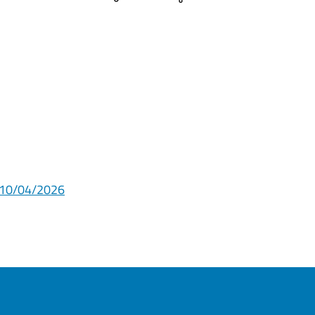
el 10/04/2026