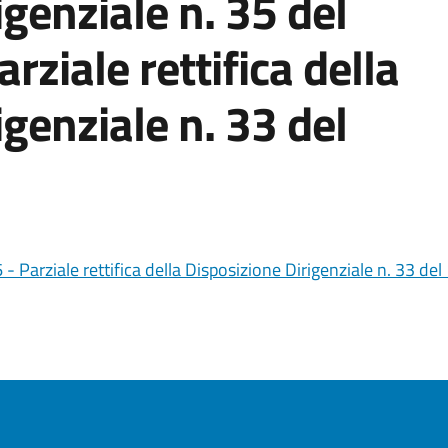
genziale n. 35 del
ziale rettifica della
genziale n. 33 del
- Parziale rettifica della Disposizione Dirigenziale n. 33 d