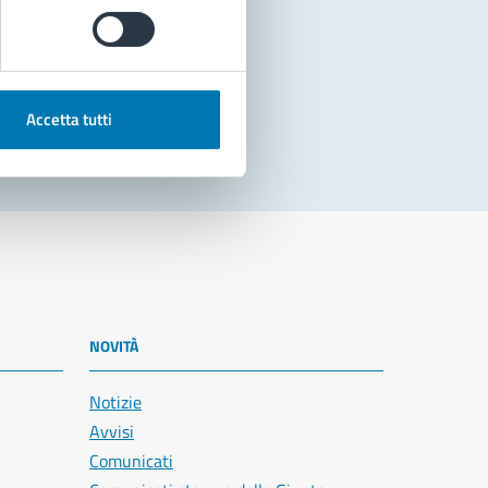
Accetta tutti
NOVITÀ
Notizie
Avvisi
Comunicati