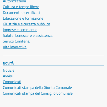
Autorizzazioni
Cultura e tempo libero
Documenti e certificati
Educazione e formazione
Giustizia e sicurezza pubblica
Imprese e commercio
Salute, benessere e assistenza
Servizi Cimiteriali
Vita lavorativa
NOVITÀ
Notizie
Avvisi
Comunicati
Comunicati stampa della Giunta Comunale
Comunicati stampa del Consiglio Comunale