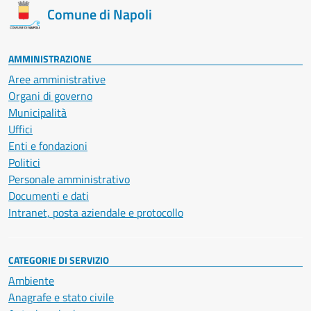
Comune di Napoli
AMMINISTRAZIONE
Aree amministrative
Organi di governo
Municipalità
Uffici
Enti e fondazioni
Politici
Personale amministrativo
Documenti e dati
Intranet, posta aziendale e protocollo
CATEGORIE DI SERVIZIO
Ambiente
Anagrafe e stato civile