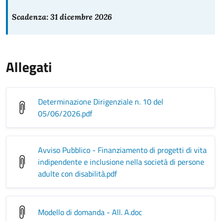
Scadenza: 31 dicembre 2026
Allegati
Determinazione Dirigenziale n. 10 del
05/06/2026
.pdf
Avviso Pubblico - Finanziamento di progetti di vita
indipendente e inclusione nella società di persone
adulte con disabilità
.pdf
Modello di domanda - All. A
.doc