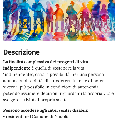
Descrizione
La finalità complessiva dei progetti di vita
indipendente
è quella di sostenere la vita
"indipendente", ossia la possibilità, per una persona
adulta con disabilità, di autodeterminarsi e di poter
vivere il più possibile in condizioni di autonomia,
potendo assumere decisioni riguardanti la propria vita e
svolgere attività di propria scelta.
Possono accedere agli interventi i disabili:
• residenti nel Comune di Napoli;