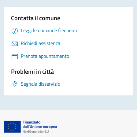
Contatta il comune
Leggi le domande frequenti
Richiedi assistenza
Prenota appuntamento
Problemi in città
Segnala disservizio