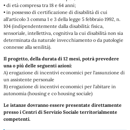
• di età compresa tra 18 e 64 anni;
• in possesso di certificazione di disabilità di cui
all'articolo 3 comma 1 e 3 della legge 5 febbraio 1992, n.
104 (indipendentemente dalla disabilità: fisica,
sensoriale, intellettiva, cognitiva la cui disabilità non sia
determinata da naturale invecchiamento o da patologie
connesse alla senilità).
Il progetto, della durata di 12 mesi, potrà prevedere
una o più delle seguenti azioni:
A) erogazione di incentivi economici per l'assunzione di
un assistente personale
B) erogazione di incentivi economici per l'abitare in
autonomia (housing e co housing sociale)
Le istanze dovranno essere presentate direttamente
presso i Centri di Servizio Sociale territorialmente
competenti.