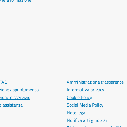
one e formazione
 FAQ
Amministrazione trasparente
zione appuntamento
Informativa privacy
ione disservizio
Cookie Policy
a assistenza
Social Media Policy
Note legali
Notifica atti giudiziari