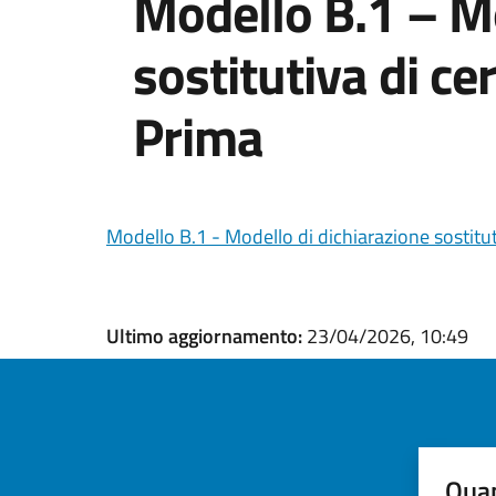
Modello B.1 – Mo
sostitutiva di ce
Prima
Modello B.1 - Modello di dichiarazione sostitut
Ultimo aggiornamento:
23/04/2026, 10:49
Quan