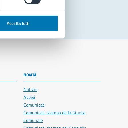
Accetta tutti
NOVITÀ
Notizie
Avvisi
Comunicati
Comunicati stampa della Giunta
Comunale