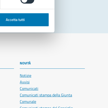
Accetta tutti
NOVITÀ
Notizie
Avvisi
Comunicati
Comunicati stampa della Giunta
Comunale