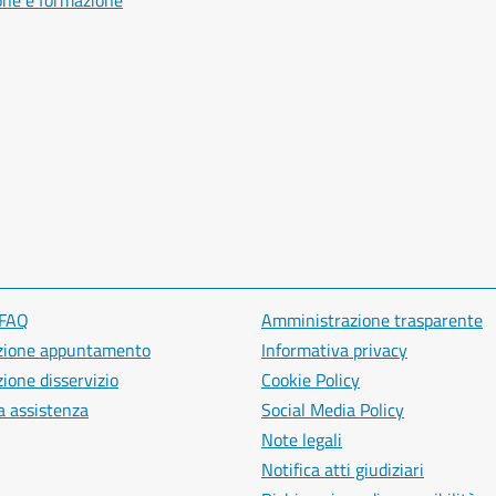
one e formazione
 FAQ
Amministrazione trasparente
zione appuntamento
Informativa privacy
ione disservizio
Cookie Policy
a assistenza
Social Media Policy
Note legali
Notifica atti giudiziari