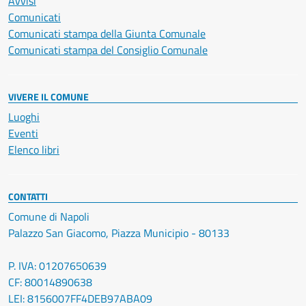
Avvisi
Comunicati
Comunicati stampa della Giunta Comunale
Comunicati stampa del Consiglio Comunale
VIVERE IL COMUNE
Luoghi
Eventi
Elenco libri
CONTATTI
Comune di Napoli
Palazzo San Giacomo, Piazza Municipio - 80133
P. IVA: 01207650639
CF: 80014890638
LEI: 8156007FF4DEB97ABA09