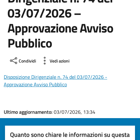
03/07/2026 –
Approvazione Avviso
Pubblico
Condividi
Vedi azioni
Disposizione Dirigenziale n. 74 del 03/07/2026 -
Approvazione Avviso Pubblico
Ultimo aggiornamento:
03/07/2026, 13:34
Quanto sono chiare le informazioni su questa