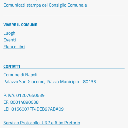
Comunicati stampa del Consiglio Comunale
VIVERE IL COMUNE
Luoghi
Eventi
Elenco libri
CONTATTI
Comune di Napoli
Palazzo San Giacomo, Piazza Municipio - 80133
P. IVA: 01207650639
CF: 80014890638
LEI: 8156007FF4DEB97ABA09
Servizio Protocollo, URP e Albo Pretorio