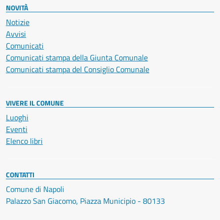
NOVITÀ
Notizie
Avvisi
Comunicati
Comunicati stampa della Giunta Comunale
Comunicati stampa del Consiglio Comunale
VIVERE IL COMUNE
Luoghi
Eventi
Elenco libri
CONTATTI
Comune di Napoli
Palazzo San Giacomo, Piazza Municipio - 80133