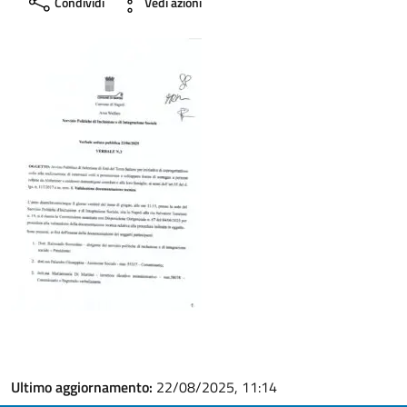
Condividi
Vedi azioni
Ultimo aggiornamento:
22/08/2025, 11:14