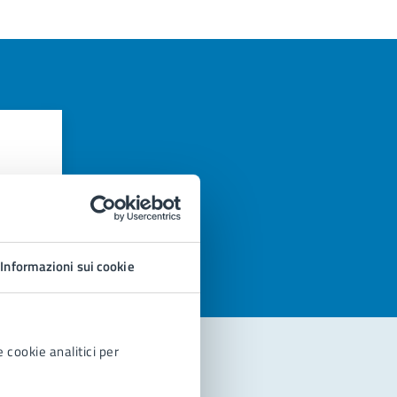
azioni
Informazioni sui cookie
 cookie analitici per