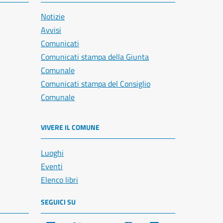
Notizie
Avvisi
Comunicati
Comunicati stampa della Giunta
Comunale
Comunicati stampa del Consiglio
Comunale
VIVERE IL COMUNE
Luoghi
Eventi
Elenco libri
SEGUICI SU