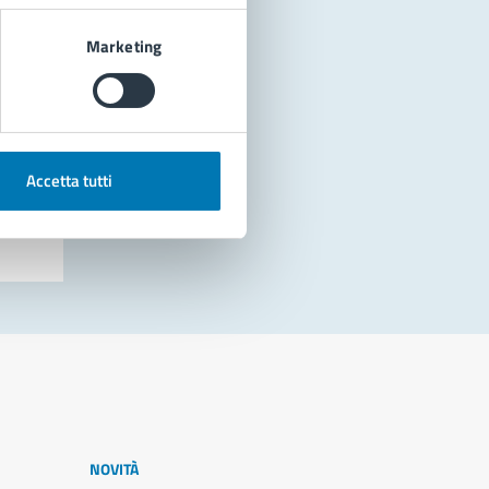
Marketing
Accetta tutti
NOVITÀ