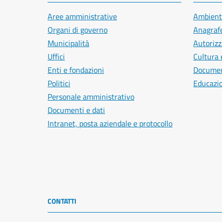
Aree amministrative
Ambient
Organi di governo
Anagrafe
Municipalità
Autorizz
Uffici
Cultura 
Enti e fondazioni
Document
Politici
Educazi
Personale amministrativo
Documenti e dati
Intranet, posta aziendale e protocollo
CONTATTI