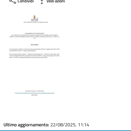
Condividi
Vedi azioni
Ultimo aggiornamento:
22/08/2025, 11:14