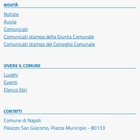
NOVITÀ
Notizie
Avvisi
Comunicati
Comunicati stampa della Giunta Comunale
Comunicati stampa del Consiglio Comunale
VIVERE IL COMUNE
Luoghi
Eventi
Elenco libri
CONTATTI
Comune di Napoli
Palazzo San Giacomo, Piazza Municipio - 80133