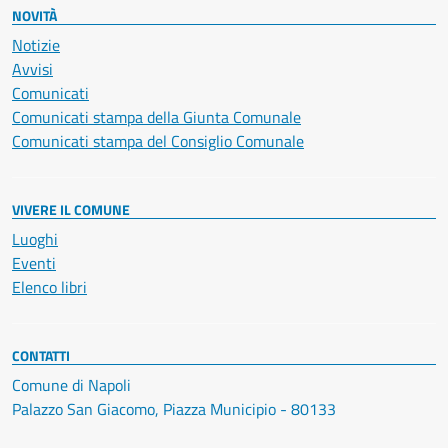
NOVITÀ
Notizie
Avvisi
Comunicati
Comunicati stampa della Giunta Comunale
Comunicati stampa del Consiglio Comunale
VIVERE IL COMUNE
Luoghi
Eventi
Elenco libri
CONTATTI
Comune di Napoli
Palazzo San Giacomo, Piazza Municipio - 80133