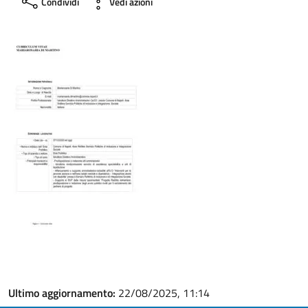
Condividi
Vedi azioni
Ultimo aggiornamento:
22/08/2025, 11:14