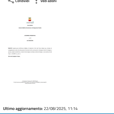
Condividi
Vedi azioni
Ultimo aggiornamento:
22/08/2025, 11:14