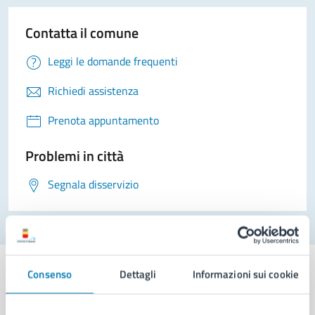
Contatta il comune
Leggi le domande frequenti
Richiedi assistenza
Prenota appuntamento
Problemi in città
Segnala disservizio
Consenso
Dettagli
Informazioni sui cookie