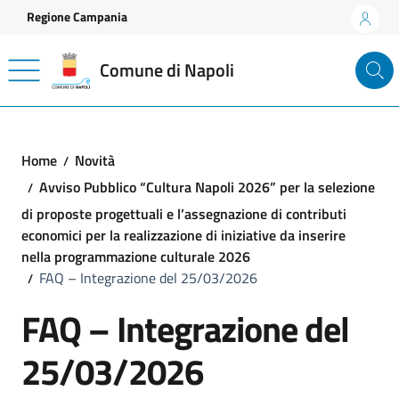
Vai ai contenuti
Vai al footer
Regione Campania
Comune di Napoli
Home
Novità
Avviso Pubblico “Cultura Napoli 2026” per la selezione
di proposte progettuali e l’assegnazione di contributi
economici per la realizzazione di iniziative da inserire
nella programmazione culturale 2026
FAQ – Integrazione del 25/03/2026
FAQ – Integrazione del
25/03/2026