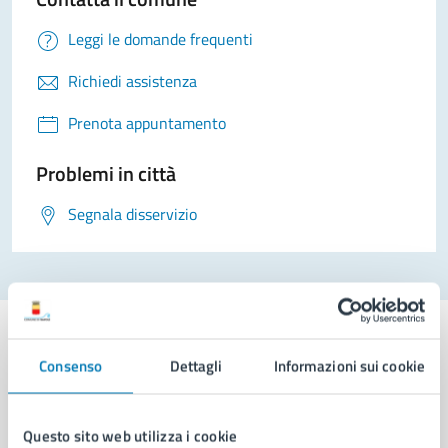
Leggi le domande frequenti
Richiedi assistenza
Prenota appuntamento
Problemi in città
Segnala disservizio
Consenso
Dettagli
Informazioni sui cookie
Comune di Napoli
Questo sito web utilizza i cookie