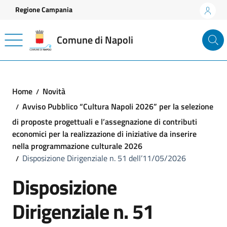
Vai ai contenuti
Vai al footer
Regione Campania
Comune di Napoli
Home
Novità
Avviso Pubblico “Cultura Napoli 2026” per la selezione
di proposte progettuali e l’assegnazione di contributi
economici per la realizzazione di iniziative da inserire
nella programmazione culturale 2026
Disposizione Dirigenziale n. 51 dell’11/05/2026
Disposizione
Dirigenziale n. 51