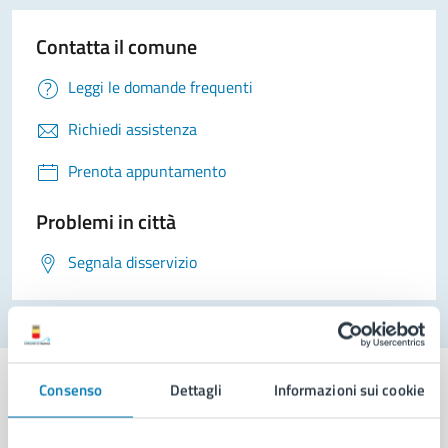
Contatta il comune
Leggi le domande frequenti
Richiedi assistenza
Prenota appuntamento
Problemi in città
Segnala disservizio
Consenso
Dettagli
Informazioni sui cookie