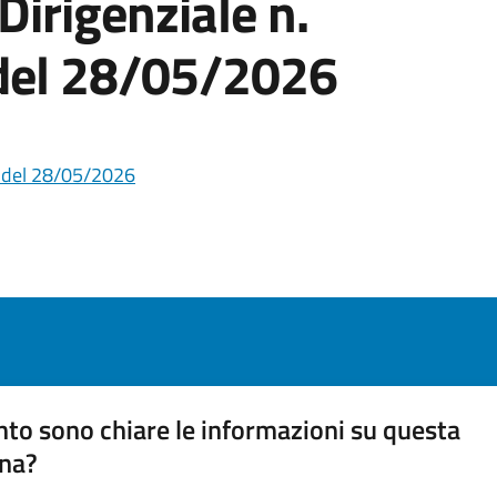
irigenziale n.
el 28/05/2026
 del 28/05/2026
to sono chiare le informazioni su questa
na?