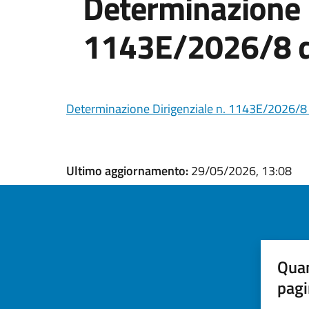
Determinazione D
1143E/2026/8 d
Determinazione Dirigenziale n. 1143E/2026/8
Ultimo aggiornamento:
29/05/2026, 13:08
Quan
pagi