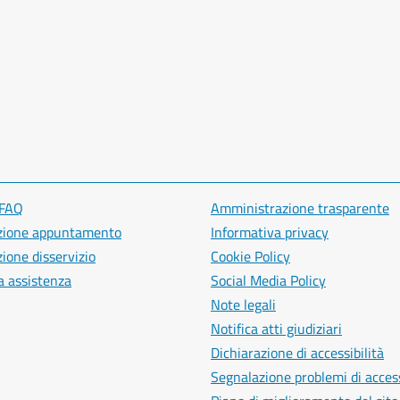
 FAQ
Amministrazione trasparente
zione appuntamento
Informativa privacy
ione disservizio
Cookie Policy
a assistenza
Social Media Policy
Note legali
Notifica atti giudiziari
Dichiarazione di accessibilità
Segnalazione problemi di access