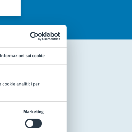
azioni
Informazioni sui cookie
 cookie analitici per
Marketing