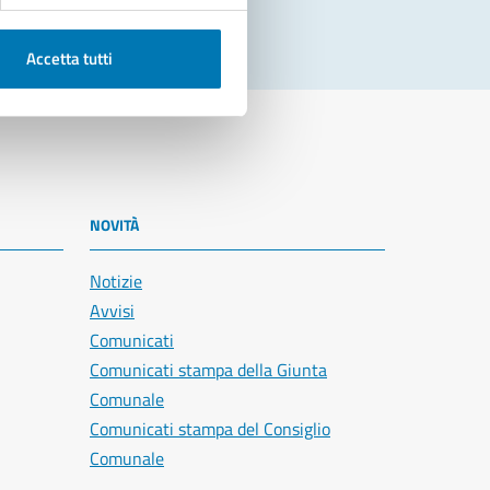
Accetta tutti
NOVITÀ
Notizie
Avvisi
Comunicati
Comunicati stampa della Giunta
Comunale
Comunicati stampa del Consiglio
Comunale