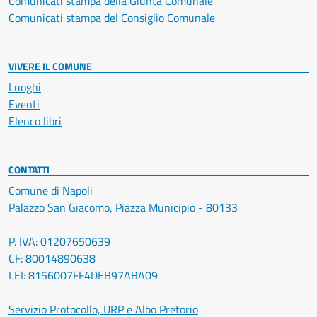
Comunicati stampa della Giunta Comunale
Comunicati stampa del Consiglio Comunale
VIVERE IL COMUNE
Luoghi
Eventi
Elenco libri
CONTATTI
Comune di Napoli
Palazzo San Giacomo, Piazza Municipio - 80133
P. IVA: 01207650639
CF: 80014890638
LEI: 8156007FF4DEB97ABA09
Servizio Protocollo, URP e Albo Pretorio