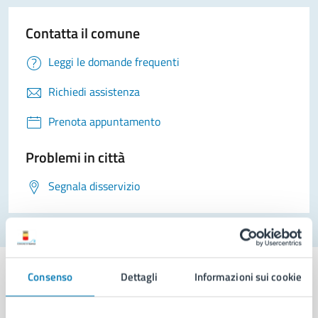
Contatta il comune
Leggi le domande frequenti
Richiedi assistenza
Prenota appuntamento
Problemi in città
Segnala disservizio
Consenso
Dettagli
Informazioni sui cookie